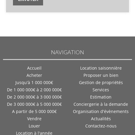
NAVIGATION
Accueil
Location saisonnière
Acheter
Proposer un bien
Jusqu'à 1 000 000€
Gestion de propriétés
De 1 000 000€ à 2 000 000€
Services
De 2 000 000€ à 3 000 000€
Estimation
De 3 000 000€ à 5 000 000€
Conciergerie à la demande
A partir de 5 000 000€
Organisation d'évènements
Vendre
Actualités
Louer
Contactez-nous
Location à l'année