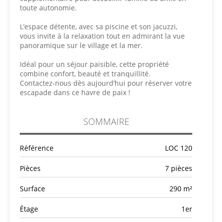
toute autonomie.
L’espace détente, avec sa piscine et son jacuzzi,
vous invite à la relaxation tout en admirant la vue
panoramique sur le village et la mer.
Idéal pour un séjour paisible, cette propriété
combine confort, beauté et tranquillité.
Contactez-nous dès aujourd’hui pour réserver votre
escapade dans ce havre de paix !
SOMMAIRE
Référence
LOC 120
Pièces
7 pièces
Surface
290 m²
Étage
1er